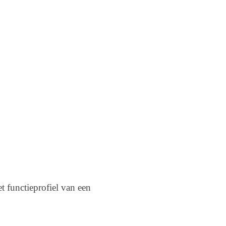
t functieprofiel van een