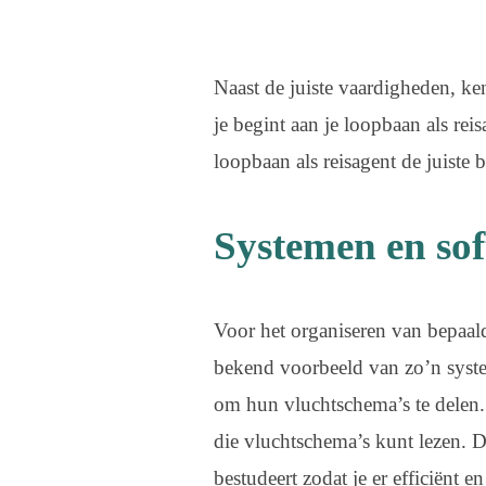
Naast de juiste vaardigheden, ke
je begint aan je loopbaan als re
loopbaan als reisagent de juiste
Systemen en sof
Voor het organiseren van bepaal
bekend voorbeeld van zo’n syst
om hun vluchtschema’s te delen. 
die vluchtschema’s kunt lezen. D
bestudeert zodat je er efficiënt 