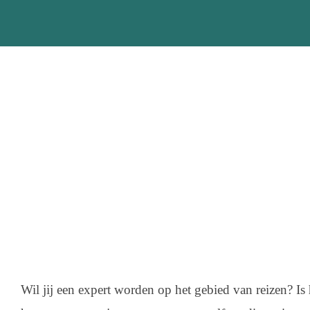
Wil jij een expert worden op het gebied van reizen? Is h