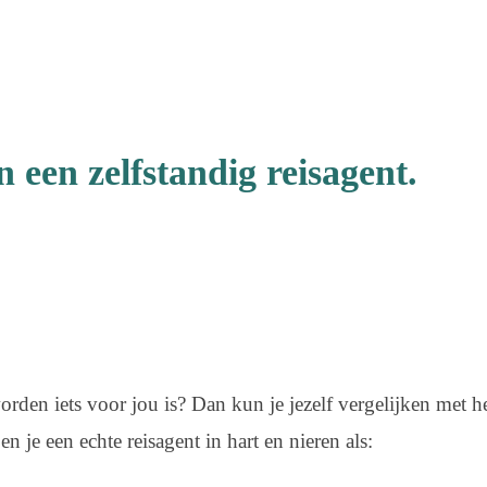
n een zelfstandig reisagent.
orden iets voor jou is? Dan kun je jezelf vergelijken met he
n je een echte reisagent in hart en nieren als: