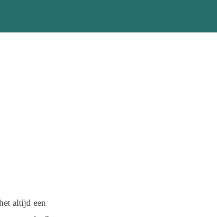
et altijd een