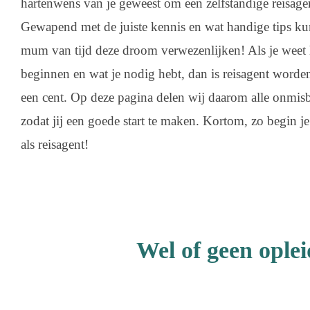
hartenwens van je geweest om een zelfstandige reisage
Gewapend met de juiste kennis en wat handige tips ku
mum van tijd deze droom verwezenlijken! Als je weet 
beginnen en wat je nodig hebt, dan is reisagent worden
een cent. Op deze pagina delen wij daarom alle onmisb
zodat jij een goede start te maken. Kortom, zo begin 
als reisagent!
Wel of geen oplei