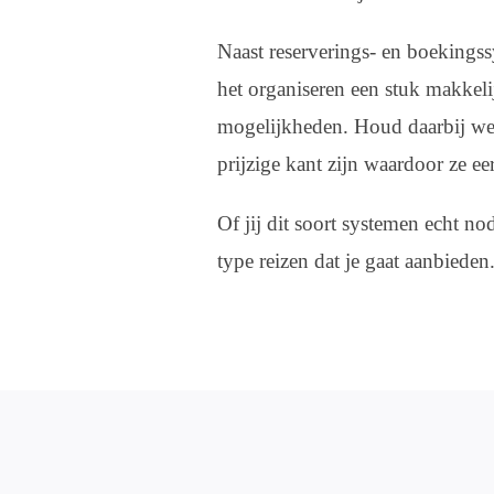
Naast reserverings- en boekingss
het organiseren een stuk makkeli
mogelijkheden. Houd daarbij wel
prijzige kant zijn waardoor ze ee
Of jij dit soort systemen echt no
type reizen dat je gaat aanbieden