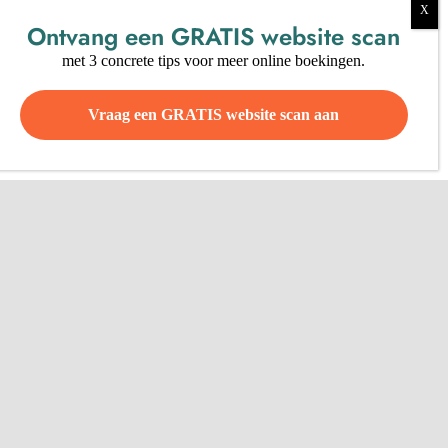
Ontvang een
GRATIS
website scan
met 3 concrete tips voor meer online boekingen.
Vraag een GRATIS website scan aan