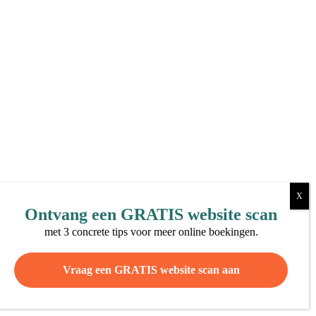
Ontvang een
GRATIS
website scan
met 3 concrete tips voor meer online boekingen.
Vraag een GRATIS website scan aan