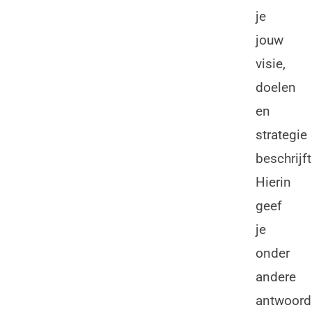
je
jouw
visie,
doelen
en
strategie
beschrijft
Hierin
geef
je
onder
andere
antwoord